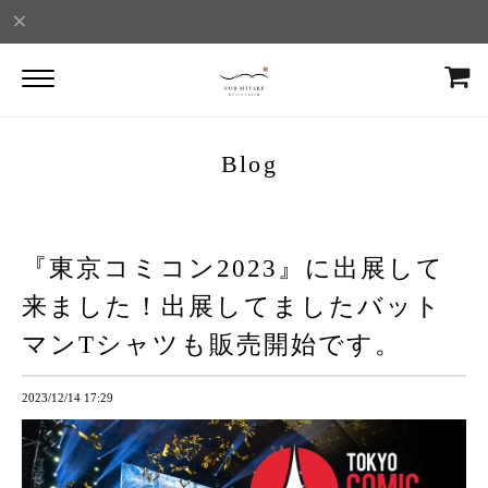
Blog
『東京コミコン2023』に出展して
来ました！出展してましたバット
マンTシャツも販売開始です。
2023/12/14 17:29