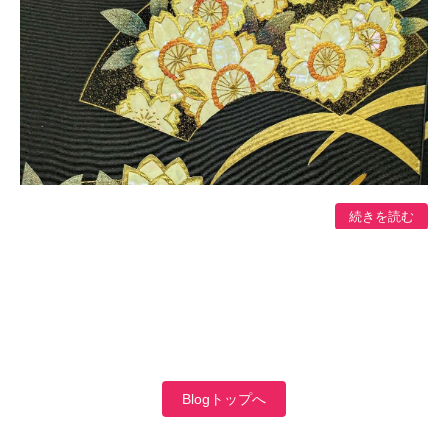
続きを読む
Blogトップへ