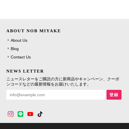
ABOUT NOB MIYAKE
About Us
Blog
Contact Us
NEWS LETTER
ニュースレターをご購読の方に新商品やキャンペーン、クーポ
ンコードなどの最新情報をお届けいたします。
登録