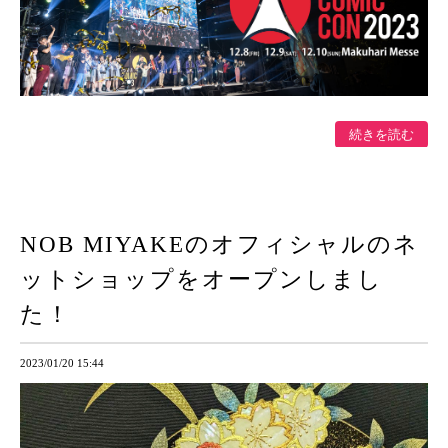
続きを読む
NOB MIYAKEのオフィシャルのネ
ットショップをオープンしまし
た！
2023/01/20 15:44