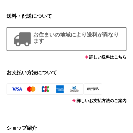
送料・配送について
お住まいの地域により送料が異なり
ます
詳しい送料はこちら
お支払い方法について
銀行振込
詳しいお支払方法のご案内
ショップ紹介