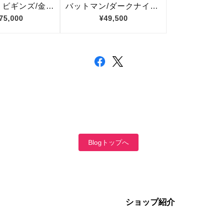
Blogトップへ
ショップ紹介