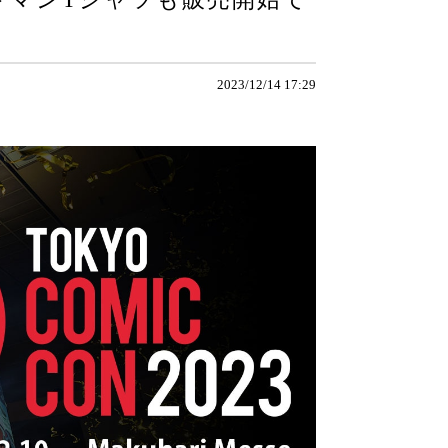
2023/12/14 17:29