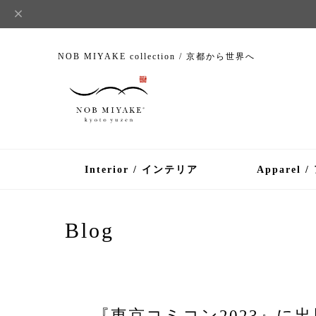
NOB MIYAKE collection / 京都から世界へ
Interior / インテリア
Apparel 
Blog
『東京コミコン2023』