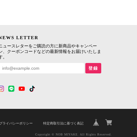
NEWS LETTER
ニュースレターをご購読の方に新商品やキャンペー
ン、クーポンコードなどの最新情報をお届けいたしま
す。
登録
プライバシーポリシー
特定商取引法に基づく表記
Copyright © NOB MIYAKE. All Rights Reserved.