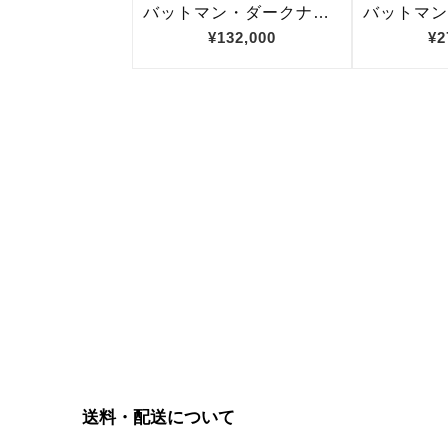
送料・配送について