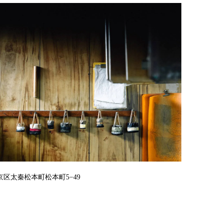
区太秦松本町松本町5−49