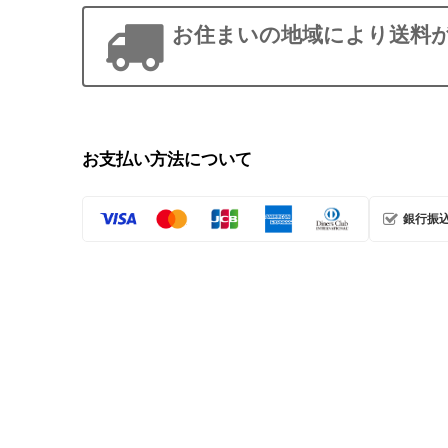
お住まいの地域により送料
お支払い方法について
銀行振