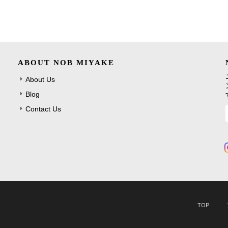
ABOUT NOB MIYAKE
About Us
Blog
Contact Us
TOP