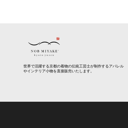
世界で活躍する京都の着物の伝統工芸士が制作するアパレル
やインテリア小物を直接販売いたします。