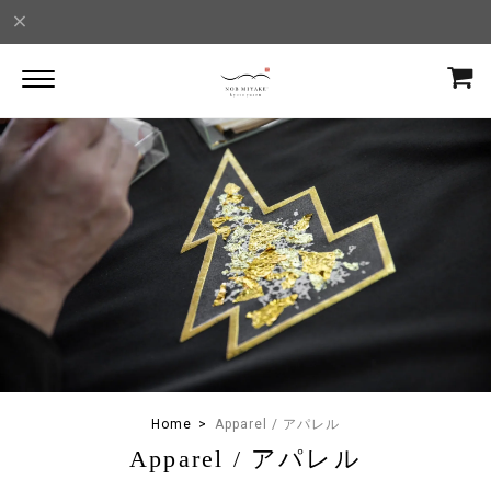
Home
Apparel / アパレル
Apparel / アパレル