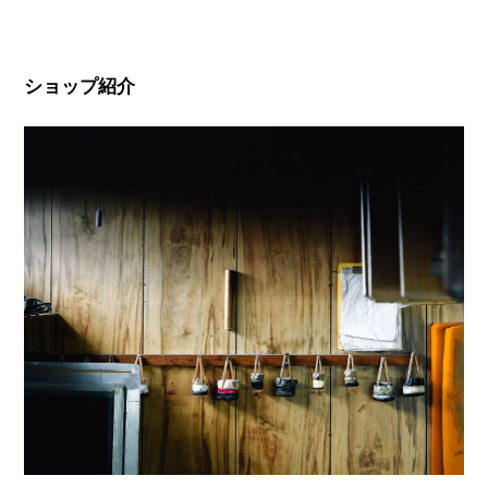
ショップ紹介