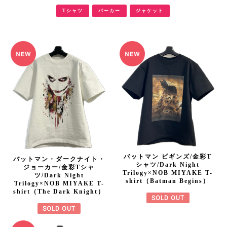
Tシャツ
パーカー
ジャケット
バットマン ビギンズ/金彩T
バットマン・ダークナイト・
シャツ/Dark Night
ジョーカー/金彩Tシャ
Trilogy×NOB MIYAKE T-
ツ/Dark Night
shirt（Batman Begins）
Trilogy×NOB MIYAKE T-
shirt（The Dark Knight）
SOLD OUT
SOLD OUT