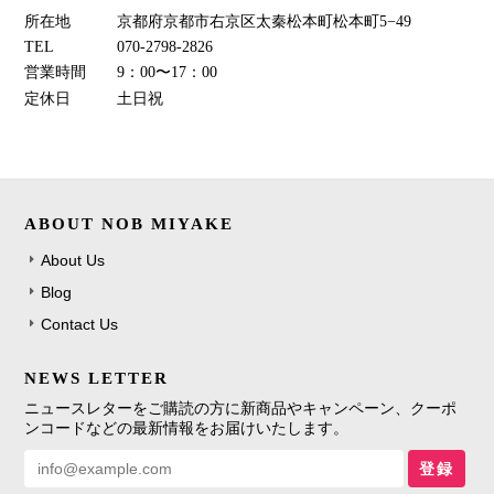
所在地
京都府京都市右京区太秦松本町松本町5−49
TEL
070-2798-2826
営業時間
9：00〜17：00
定休日
土日祝
ABOUT NOB MIYAKE
About Us
Blog
Contact Us
NEWS LETTER
ニュースレターをご購読の方に新商品やキャンペーン、クーポ
ンコードなどの最新情報をお届けいたします。
登録