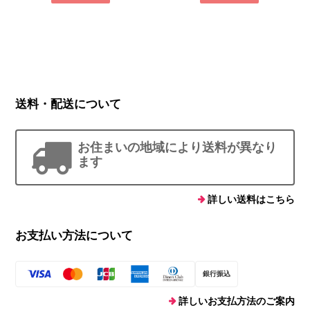
送料・配送について
お住まいの地域により送料が異なり
ます
詳しい送料はこちら
お支払い方法について
銀行振込
詳しいお支払方法のご案内