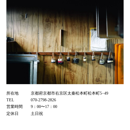
所在地
京都府京都市右京区太秦松本町松本町5−49
TEL
070-2798-2826
営業時間
9：00〜17：00
定休日
土日祝