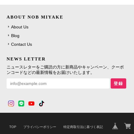
ABOUT NOB MIYAKE
About Us
Blog
Contact Us
NEWS LETTER
ニュースレターをご購読の方に新商品やキャンペーン、クーポ
ンコードなどの最新情報をお届けいたします。
登録
TOP
プライバシーポリシー
特定商取引法に基づく表記