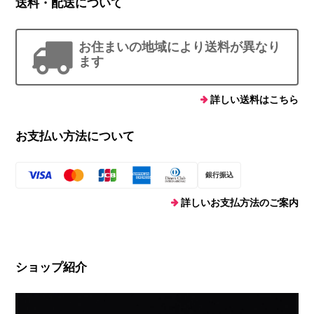
送料・配送について
お住まいの地域により送料が異なり
ます
詳しい送料はこちら
お支払い方法について
銀行振込
詳しいお支払方法のご案内
ショップ紹介