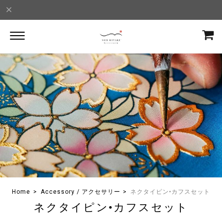
Home
Accessory / アクセサリー
ネクタイピン•カフスセット
ネクタイピン•カフスセット