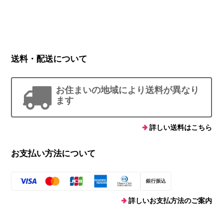
送料・配送について
お住まいの地域により送料が異なり
ます
詳しい送料はこちら
お支払い方法について
銀行振込
詳しいお支払方法のご案内