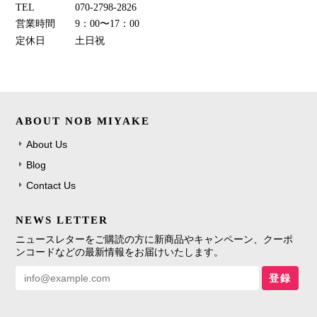
TEL
070-2798-2826
営業時間
9：00〜17：00
定休日
土日祝
ABOUT NOB MIYAKE
About Us
Blog
Contact Us
NEWS LETTER
ニュースレターをご購読の方に新商品やキャンペーン、クーポ
ンコードなどの最新情報をお届けいたします。
登録