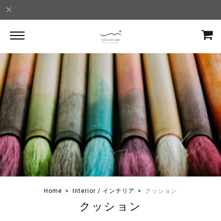
Home
Interior / インテリア
クッション
クッション