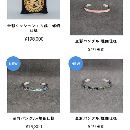
金彩クッション / 古鏡 螺鈿
仕様
¥198,000
金彩バングル/螺鈿仕様
¥19,800
金彩バングル/螺鈿仕様
金彩バングル/螺鈿仕様
¥19,800
¥19,800