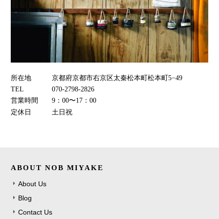
所在地
京都府京都市右京区太秦松本町松本町5−49
TEL
070-2798-2826
営業時間
9：00〜17：00
定休日
土日祝
ABOUT NOB MIYAKE
About Us
Blog
Contact Us