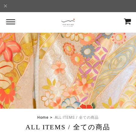
Home
ALL ITEMS / 全ての商品
ALL ITEMS / 全ての商品