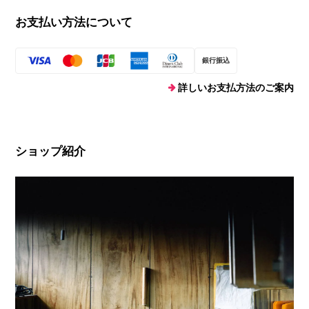
お支払い方法について
銀行振込
詳しいお支払方法のご案内
ショップ紹介