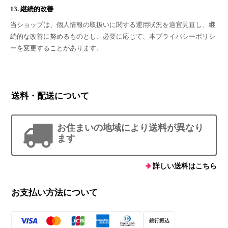
13. 継続的改善
当ショップは、個人情報の取扱いに関する運用状況を適宜見直し、継
続的な改善に努めるものとし、必要に応じて、本プライバシーポリシ
ーを変更することがあります。
送料・配送について
お住まいの地域により送料が異なり
ます
詳しい送料はこちら
お支払い方法について
銀行振込