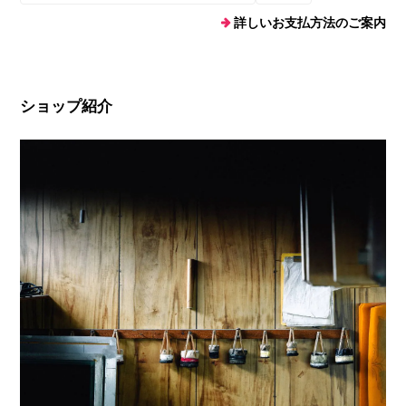
詳しいお支払方法のご案内
ショップ紹介