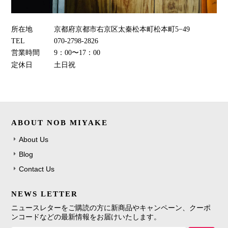
所在地
京都府京都市右京区太秦松本町松本町5−49
TEL
070-2798-2826
営業時間
9：00〜17：00
定休日
土日祝
ABOUT NOB MIYAKE
About Us
Blog
Contact Us
NEWS LETTER
ニュースレターをご購読の方に新商品やキャンペーン、クーポ
ンコードなどの最新情報をお届けいたします。