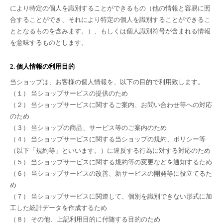
により特定の個人を識別することができるもの（他の情報と容易に照
合することができ、それにより特定の個人を識別することができるこ
ととなるものを含みます。）、もしくは個人識別符号が含まれる情報
を意味するものとします。
2. 個人情報の利用目的
当ショップは、お客様の個人情報を、以下の目的で利用致します。
（１） 当ショップサービスの提供のため
（２） 当ショップサービスに関するご案内、お問い合わせ等への対応
のため
（３） 当ショップの商品、サービス等のご案内のため
（４） 当ショップサービスに関する当ショップの規約、ポリシー等
（以下「規約等」といいます。）に違反する行為に対する対応のため
（５） 当ショップサービスに関する規約等の変更などを通知するため
（６） 当ショップサービスの改善、新サービスの開発等に役立てるた
め
（７） 当ショップサービスに関連して、個別を識別できない形式に加
工した統計データを作成するため
（８） その他、上記利用目的に付随する目的のため