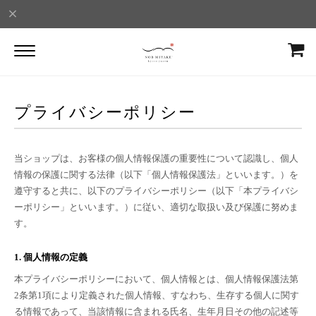
プライバシーポリシー
当ショップは、お客様の個人情報保護の重要性について認識し、個人
情報の保護に関する法律（以下「個人情報保護法」といいます。）を
遵守すると共に、以下のプライバシーポリシー（以下「本プライバシ
ーポリシー」といいます。）に従い、適切な取扱い及び保護に努めま
す。
1. 個人情報の定義
本プライバシーポリシーにおいて、個人情報とは、個人情報保護法第
2条第1項により定義された個人情報、すなわち、生存する個人に関す
る情報であって、当該情報に含まれる氏名、生年月日その他の記述等