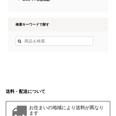
検索キーワードで探す
送料・配送について
お住まいの地域により送料が異なり
ます