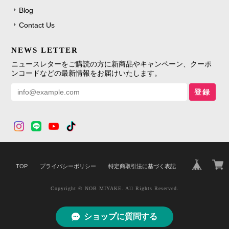
Blog
Contact Us
NEWS LETTER
ニュースレターをご購読の方に新商品やキャンペーン、クーポ
ンコードなどの最新情報をお届けいたします。
登録
TOP
プライバシーポリシー
特定商取引法に基づく表記
Copyright © NOB MIYAKE. All Rights Reserved.
ショップに質問する