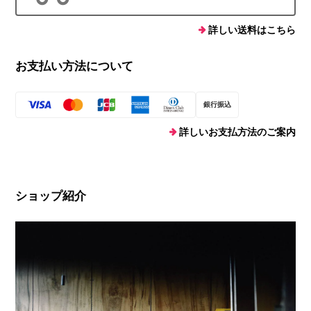
詳しい送料はこちら
お支払い方法について
銀行振込
詳しいお支払方法のご案内
ショップ紹介