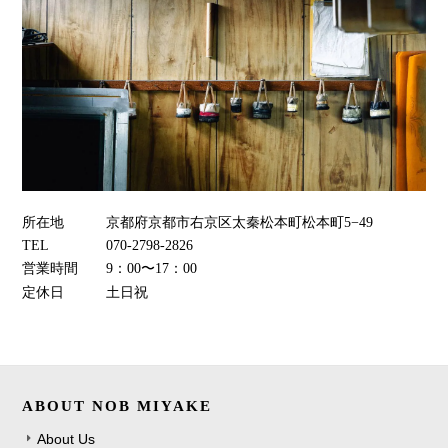
所在地
京都府京都市右京区太秦松本町松本町5−49
TEL
070-2798-2826
営業時間
9：00〜17：00
定休日
土日祝
ABOUT NOB MIYAKE
About Us