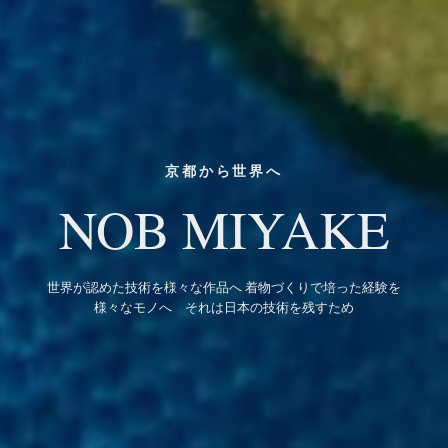
京都から世界へ
NOB MIYAKE
世界が認めた技術を様々な作品へ 着物づくりで培った経験を
様々なモノへ それは日本の技術を残すため