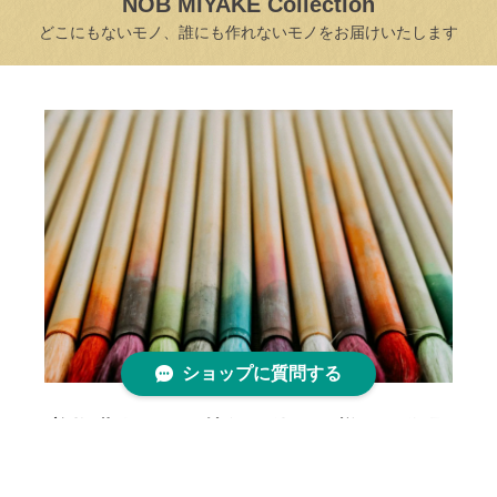
NOB MIYAKE Collection
どこにもないモノ、誰にも作れないモノをお届けいたします
ショップに質問する
着物職人がその技術を使って様々な作品
を手描きで制作しています。