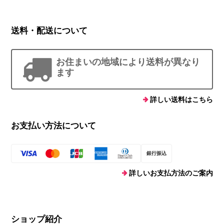
送料・配送について
お住まいの地域により送料が異なり
ます
詳しい送料はこちら
お支払い方法について
銀行振込
詳しいお支払方法のご案内
ショップ紹介