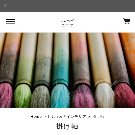
Home
Interior / インテリア
掛け軸
掛け軸