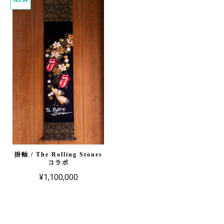
掛軸 / The Rolling Stones
コラボ
¥1,100,000