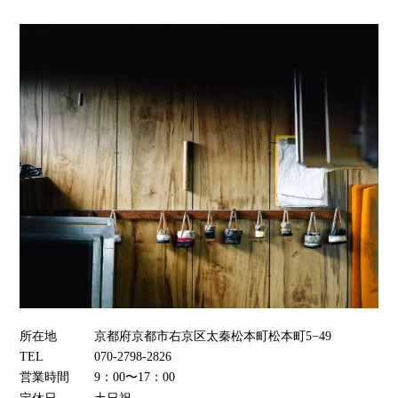
所在地
京都府京都市右京区太秦松本町松本町5−49
TEL
070-2798-2826
営業時間
9：00〜17：00