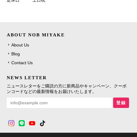
定休日
土日祝
ABOUT NOB MIYAKE
About Us
Blog
Contact Us
NEWS LETTER
ニュースレターをご購読の方に新商品やキャンペーン、クーポ
ンコードなどの最新情報をお届けいたします。
登録