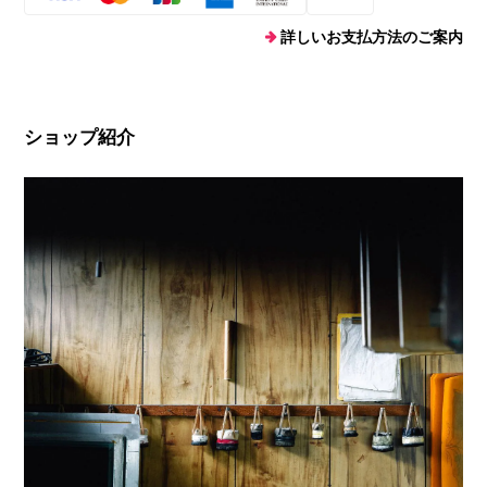
詳しいお支払方法のご案内
ショップ紹介