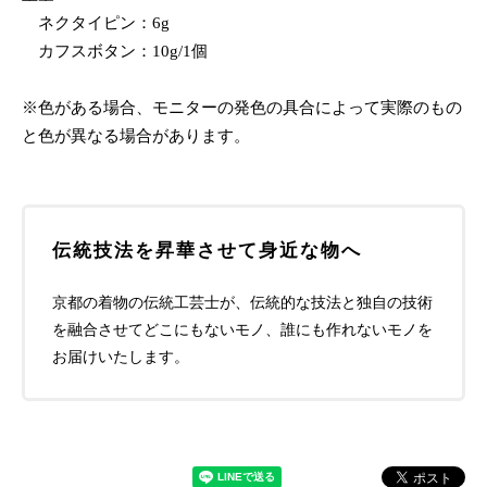
ネクタイピン：6g
カフスボタン：10g/1個
※色がある場合、モニターの発色の具合によって実際のもの
と色が異なる場合があります。
伝統技法を昇華させて身近な物へ
京都の着物の伝統工芸士が、伝統的な技法と独自の技術
を融合させてどこにもないモノ、誰にも作れないモノを
お届けいたします。