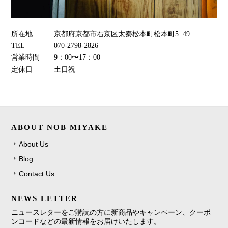
所在地
京都府京都市右京区太秦松本町松本町5−49
TEL
070-2798-2826
営業時間
9：00〜17：00
定休日
土日祝
ABOUT NOB MIYAKE
About Us
Blog
Contact Us
NEWS LETTER
ニュースレターをご購読の方に新商品やキャンペーン、クーポ
ンコードなどの最新情報をお届けいたします。