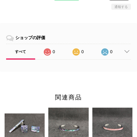
通報する
ショップの評価
0
0
0
すべて
関連商品