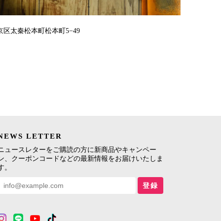
区太秦松本町松本町5−49
NEWS LETTER
ニュースレターをご購読の方に新商品やキャンペー
ン、クーポンコードなどの最新情報をお届けいたしま
す。
登録