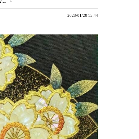
2023/01/20 15:44