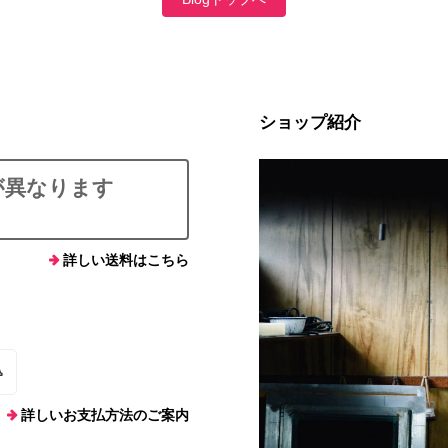
ショップ紹介
が異なります
詳しい送料はこちら
込
詳しいお支払方法のご案内