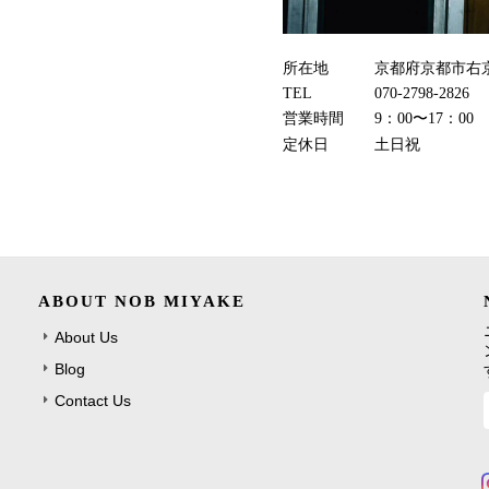
所在地
京都府京都市右京
TEL
070-2798-2826
営業時間
9：00〜17：00
定休日
土日祝
ABOUT NOB MIYAKE
About Us
Blog
Contact Us