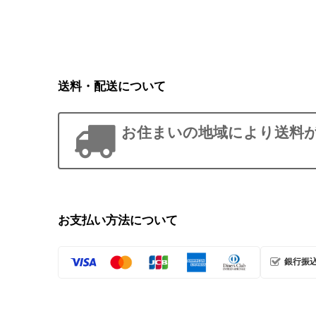
送料・配送について
お住まいの地域により送料
お支払い方法について
銀行振