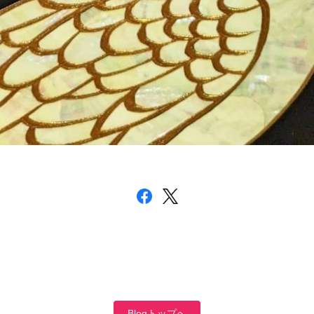
Blogトップへ