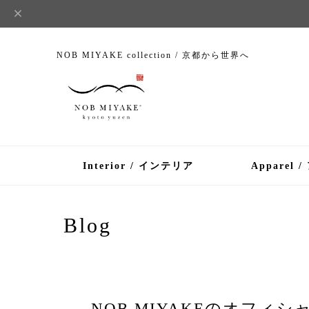
NOB MIYAKE collection / 京都から世界へ
Interior / インテリア
Apparel 
Blog
NOB MIYAKEのオフ