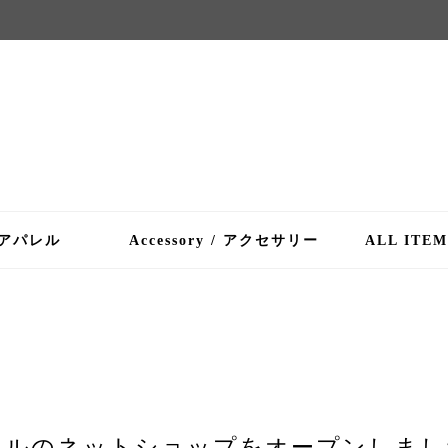
/ アパレル
Accessory / アクセサリー
ALL ITE
ィシャルのネットショップをオープンしま