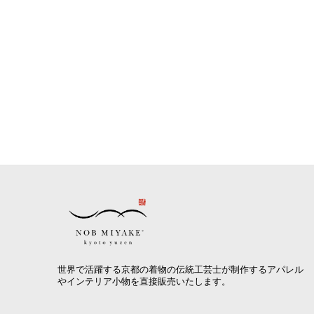
世界で活躍する京都の着物の伝統工芸士が制作するアパレル
やインテリア小物を直接販売いたします。